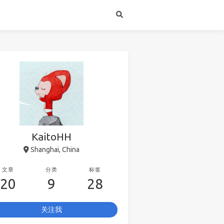
KaitoHH
Shanghai, China
文章
分类
标签
20
9
28
关注我